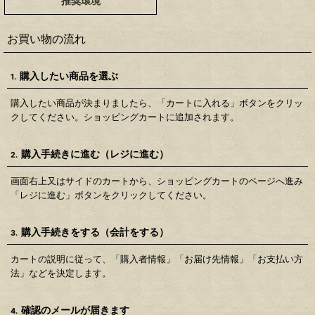
推奨環境
お買い物の流れ
購入したい商品を選ぶ
1.
購入したい商品が決まりましたら、「カートに入れる」ボタンをクリッ
クしてください。ショッピングカートに追加されます。
購入手続きに進む（レジに進む）
2.
画面右上又はサイドのカートから、ショッピングカートのページへ進み
「レジに進む」ボタンをクリックしてください。
購入手続きをする（会計をする）
3.
カートの説明に従って、「購入者情報」「お届け先情報」「お支払い方
法」などを決定します。
確認のメールが届きます
4.