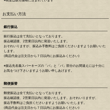
※税金は販売価格に含まれています
お支払い方法
銀行振込
銀行振込は全て先払いとなっております。
振込確認後、2営業日以内に発送いたします。
おそれいりますが、振込み手数料はご負担くださいますようお願いいた
します。
(商品代金は注文日から７日以内にお振込みください)
※振込先名義スパーキーズの「パ」と「バ」部分のお間違えには十分に
お気をつけ下さいますようお願い申しあげます。
郵便振替
郵便振込は全て先払いとなっております。
振込確認後、2営業日以内に発送いたします。おそれいりますが、
振込手数料はご負担くださいますようお願いいたします。
(商品代金は注文日から７日以内にお振込みください)