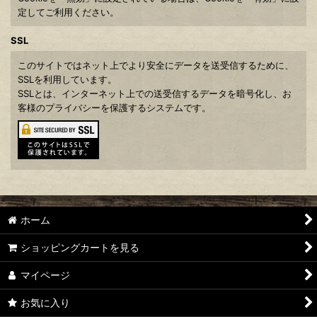
定してご利用ください。
SSL
このサイトではネット上でより安全にデータを送受信するために、
SSLを利用しています。
SSLとは、インターネット上での送受信するデータを暗号化し、お
客様のプライバシーを保護するシステムです。
ホーム
ショッピングカートを見る
マイページ
お気に入り