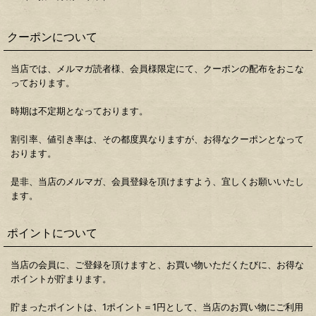
クーポンについて
当店では、メルマガ読者様、会員様限定にて、クーポンの配布をおこな
っております。
時期は不定期となっております。
割引率、値引き率は、その都度異なりますが、お得なクーポンとなって
おります。
是非、当店のメルマガ、会員登録を頂けますよう、宜しくお願いいたし
ます。
ポイントについて
当店の会員に、ご登録を頂けますと、お買い物いただくたびに、お得な
ポイントが貯まります。
貯まったポイントは、1ポイント＝1円として、当店のお買い物にご利用